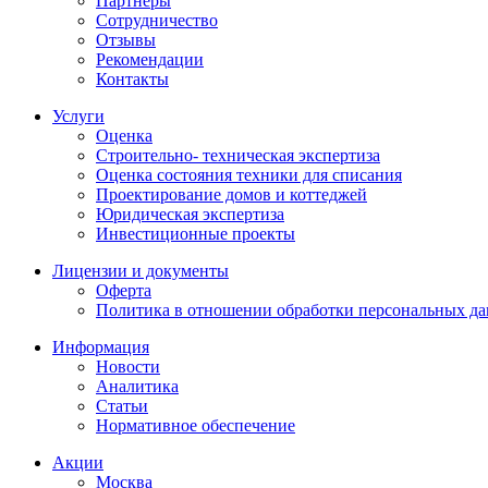
Партнеры
Сотрудничество
Отзывы
Рекомендации
Контакты
Услуги
Оценка
Строительно- техническая экспертиза
Оценка состояния техники для списания
Проектирование домов и коттеджей
Юридическая экспертиза
Инвестиционные проекты
Лицензии и документы
Оферта
Политика в отношении обработки персональных д
Информация
Новости
Аналитика
Статьи
Нормативное обеспечение
Акции
Москва