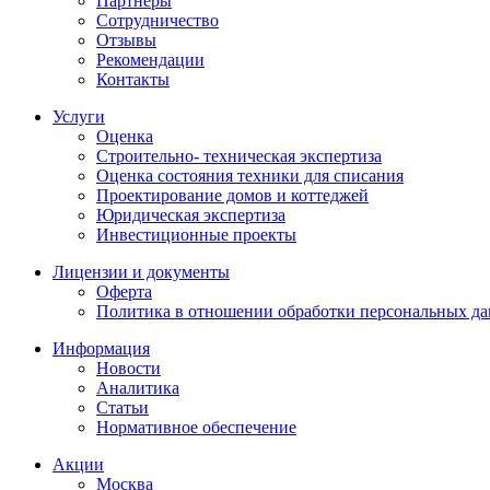
Партнеры
Сотрудничество
Отзывы
Рекомендации
Контакты
Услуги
Оценка
Строительно- техническая экспертиза
Оценка состояния техники для списания
Проектирование домов и коттеджей
Юридическая экспертиза
Инвестиционные проекты
Лицензии и документы
Оферта
Политика в отношении обработки персональных д
Информация
Новости
Аналитика
Статьи
Нормативное обеспечение
Акции
Москва