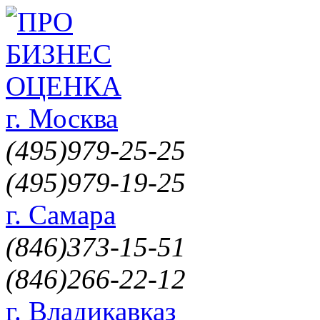
г. Москва
(495)
979-25-25
(495)
979-19-25
г. Самара
(846)
373-15-51
(846)
266-22-12
г. Владикавказ