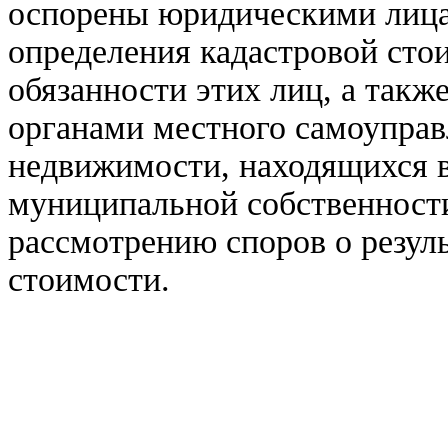
оспорены юридическими лицам
определения кадастровой сто
обязанности этих лиц, а такж
органами местного самоуправ
недвижимости, находящихся в
муниципальной собственности
рассмотрению споров о резул
стоимости.