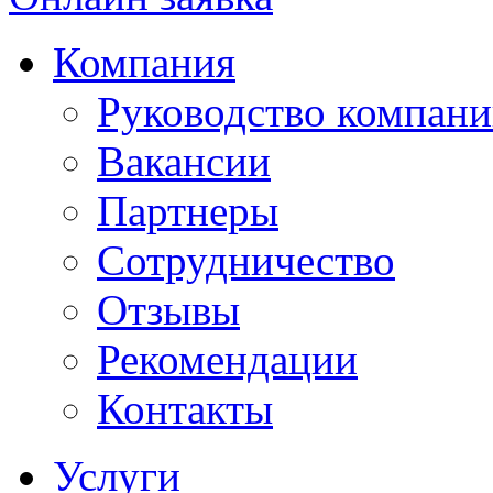
Компания
Руководство компан
Вакансии
Партнеры
Сотрудничество
Отзывы
Рекомендации
Контакты
Услуги