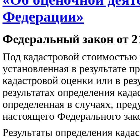
Федерации»
Федеральный закон от 2
Под кадастровой стоимостью 
установленная в результате п
кадастровой оценки или в рез
результатах определения кад
определенная в случаях, пред
настоящего Федерального зак
Результаты определения када