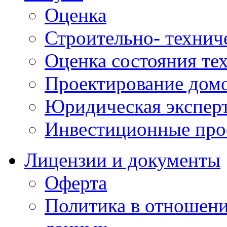
Оценка
Строительно- техниче
Оценка состояния те
Проектирование домо
Юридическая экспер
Инвестиционные про
Лицензии и документы
Оферта
Политика в отношен